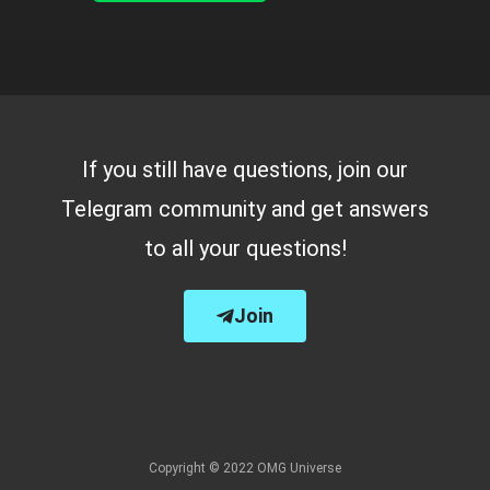
If you still have questions, join our
Telegram community and get answers
to all your questions!
Join
Copyright © 2022 OMG Universe