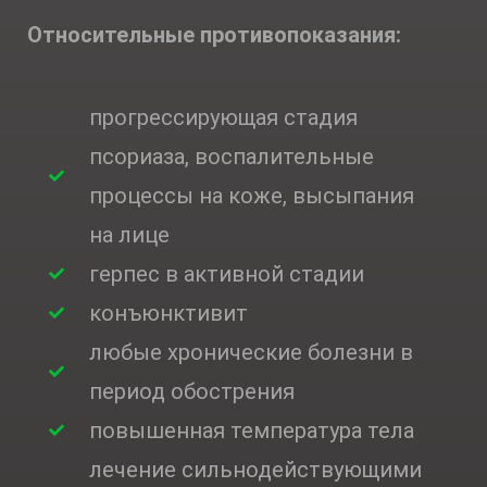
Относительные противопоказания:
прогрессирующая стадия
псориаза, воспалительные
процессы на коже, высыпания
на лице
герпес в активной стадии
конъюнктивит
любые хронические болезни в
период обострения
повышенная температура тела
лечение сильнодействующими