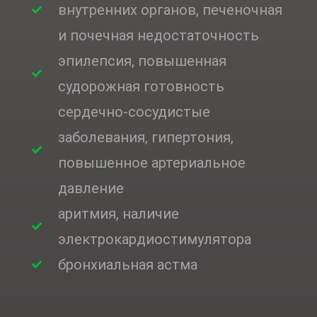
внутренних органов, печеночная
и почечная недостаточность
эпилепсия, повышенная
судорожная готовность
сердечно-сосудистые
заболевания, гипертония,
повышенное артериальное
давление
аритмия, наличие
электрокардиостимулятора
бронхиальная астма