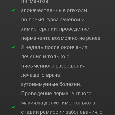
пигментов
злокачественные опухоли
во время курса лучевой и
химиотерапии. проведение
перманента возможно не ранее
2 недель после окончания
лечения и только с
письменного разрешения
лечащего врача
аутоиммунные болезни.
Проведение перманентного
макияжа допустимо только в
стадии ремиссии заболевания, с