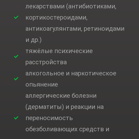
лекарствами (антибиотиками,
кортикостероидами,
антикоагулянтами, ретиноидами
и др.)
тяжёлые психические
расстройства
алкогольное и наркотическое
опьянение
аллергические болезни
(дерматиты) и реакции на
переносимость
обезболивающих средств и