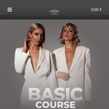
0,00
€