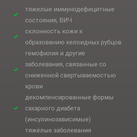
тяжелые иммунодефицитные
состояния, ВИЧ
склонность кожи к
образованию келоидных рубцов
гемофилия и другие
заболевания, связанные со
сниженной свертываемостью
крови
декомпенсированные формы
сахарного диабета
(инсулинозависимые)
тяжёлые заболевания